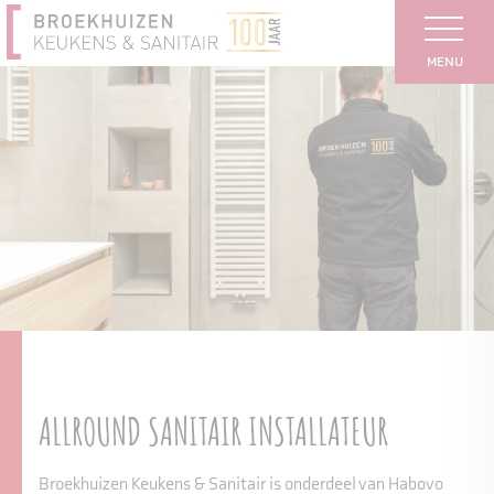
MENU
ALLROUND SANITAIR INSTALLATEUR
Broekhuizen Keukens & Sanitair is onderdeel van Habovo