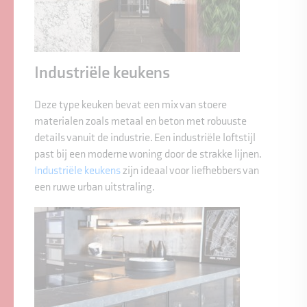
Industriële keukens
Deze type keuken bevat een mix van stoere
materialen zoals metaal en beton met robuuste
details vanuit de industrie. Een industriële loftstijl
past bij een moderne woning door de strakke lijnen.
Industriële keukens
zijn ideaal voor liefhebbers van
een ruwe urban uitstraling.