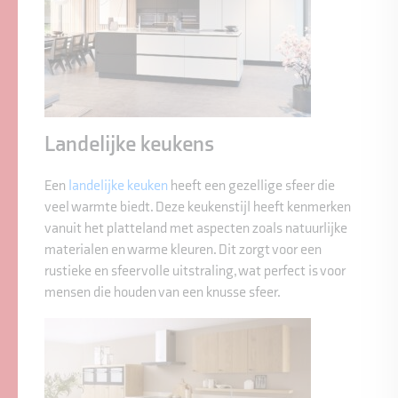
Landelijke keukens
Een
landelijke keuken
heeft een gezellige sfeer die
veel warmte biedt. Deze keukenstijl heeft kenmerken
vanuit het platteland met aspecten zoals natuurlijke
materialen en warme kleuren. Dit zorgt voor een
rustieke en sfeervolle uitstraling, wat perfect is voor
mensen die houden van een knusse sfeer.