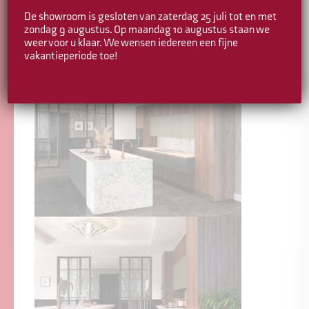
De showroom is gesloten van zaterdag 25 juli tot en met
zondag 9 augustus. Op maandag 10 augustus staan we
weer voor u klaar. We wensen iedereen een fijne
vakantieperiode toe!