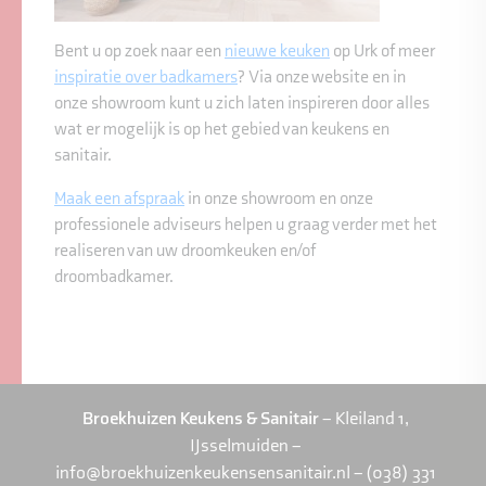
Bent u op zoek naar een
nieuwe keuken
op Urk of meer
inspiratie over badkamers
? Via onze website en in
onze showroom kunt u zich laten inspireren door alles
wat er mogelijk is op het gebied van keukens en
sanitair.
Maak een afspraak
in onze showroom en onze
professionele adviseurs helpen u graag verder met het
realiseren van uw droomkeuken en/of
droombadkamer.
Broekhuizen Keukens & Sanitair
– Kleiland 1,
IJsselmuiden –
info@broekhuizenkeukensensanitair.nl – (038) 331