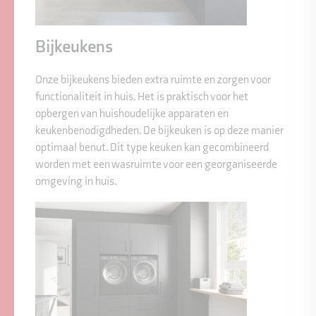
Bijkeukens
Onze bijkeukens bieden extra ruimte en zorgen voor
functionaliteit in huis. Het is praktisch voor het
opbergen van huishoudelijke apparaten en
keukenbenodigdheden. De bijkeuken is op deze manier
optimaal benut. Dit type keuken kan gecombineerd
worden met een wasruimte voor een georganiseerde
omgeving in huis.