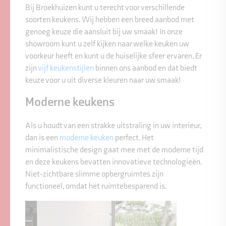
Bij Broekhuizen kunt u terecht voor verschillende
soorten keukens. Wij hebben een breed aanbod met
genoeg keuze die aansluit bij uw smaak! In onze
showroom kunt u zelf kijken naar welke keuken uw
voorkeur heeft en kunt u de huiselijke sfeer ervaren. Er
zijn
vijf keukenstijlen
binnen ons aanbod en dat biedt
keuze voor u uit diverse kleuren naar uw smaak!
Moderne keukens
Als u houdt van een strakke uitstraling in uw interieur,
dan is een
moderne keuken
perfect. Het
minimalistische design gaat mee met de moderne tijd
en deze keukens bevatten innovatieve technologieën.
Niet-zichtbare slimme opbergruimtes zijn
functioneel, omdat het ruimtebesparend is.