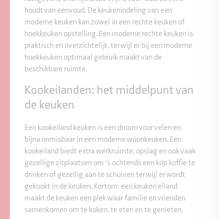
houdt van eenvoud. De keukenindeling van een
moderne keuken kan zowel in een rechte keuken of
hoekkeuken opstelling. Een moderne rechte keuken is
praktisch en overzichtelijk, terwijl er bij een moderne
hoekkeuken optimaal gebruik maakt van de
beschikbare ruimte.
Kookeilanden: het middelpunt van
de keuken
Een kookeiland keuken is een droom voor velen en
bijna onmisbaar in een moderne woonkeuken. Een
kookeiland biedt extra werkruimte, opslag en ook vaak
gezellige zitplaatsen om ‘s ochtends een kop koffie te
drinken of gezellig aan te schuiven terwijl er wordt
gekookt in de keuken. Kortom: een keuken eiland
maakt de keuken een plek waar familie en vrienden
samenkomen om te koken, te eten en te genieten.