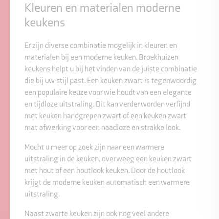
Kleuren en materialen moderne
keukens
Er zijn diverse combinatie mogelijk in kleuren en
materialen bij een moderne keuken. Broekhuizen
keukens helpt u bij het vinden van de juiste combinatie
die bij uw stijl past. Een keuken zwart is tegenwoordig
een populaire keuze voor wie houdt van een elegante
en tijdloze uitstraling. Dit kan verder worden verfijnd
met keuken handgrepen zwart of een keuken zwart
mat afwerking voor een naadloze en strakke look.
Mocht u meer op zoek zijn naar een warmere
uitstraling in de keuken, overweeg een keuken zwart
met hout of een houtlook keuken. Door de houtlook
krijgt de moderne keuken automatisch een warmere
uitstraling.
Naast zwarte keuken zijn ook nog veel andere