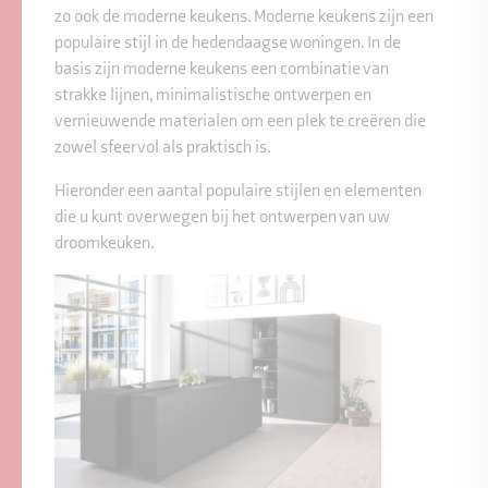
zo ook de moderne keukens. Moderne keukens zijn een
populaire stijl in de hedendaagse woningen. In de
basis zijn moderne keukens een combinatie van
strakke lijnen, minimalistische ontwerpen en
vernieuwende materialen om een plek te creëren die
zowel sfeervol als praktisch is.
Hieronder een aantal populaire stijlen en elementen
die u kunt overwegen bij het ontwerpen van uw
droomkeuken.