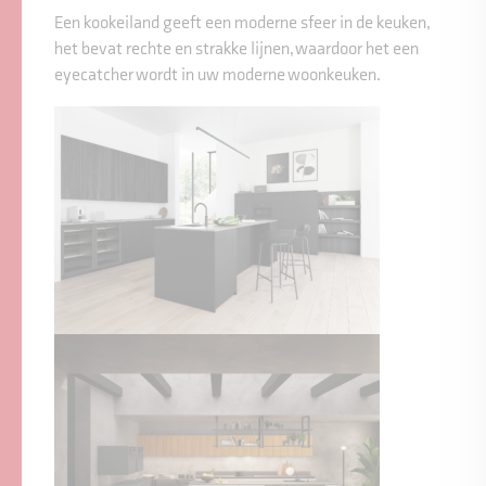
Een kookeiland geeft een moderne sfeer in de keuken,
het bevat rechte en strakke lijnen, waardoor het een
eyecatcher wordt in uw moderne woonkeuken.