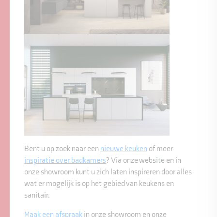
Bent u op zoek naar een
nieuwe keuken
of meer
inspiratie over badkamers
? Via onze website en in
onze showroom kunt u zich laten inspireren door alles
wat er mogelijk is op het gebied van keukens en
sanitair.
Maak een afspraak
in onze showroom en onze